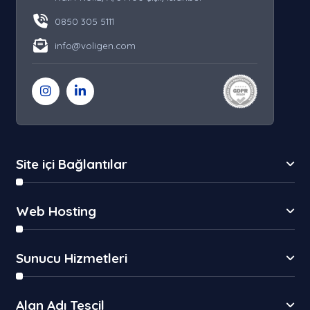
0850 305 5111
info@voligen.com
Site içi Bağlantılar
Web Hosting
Sunucu Hizmetleri
Alan Adı Tescil