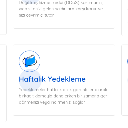
Dağıtılmış hizmet reddi (DDoS) korumamız,
web sitenizi gelen saldırılara karşı korur ve
sizi çevrimiçi tutar.
Haftalık Yedekleme
Yedeklemeler haftalık anlık görüntüler alarak
birkaç tıklamayla daha erken bir zamana geri
dönmenizi veya indirmenizi sağlar.