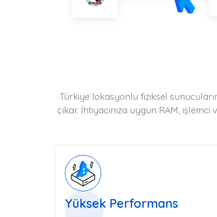
Türkiye lokasyonlu fiziksel sunucular
çıkar. İhtiyacınıza uygun RAM, işlemci v
Yüksek Performans