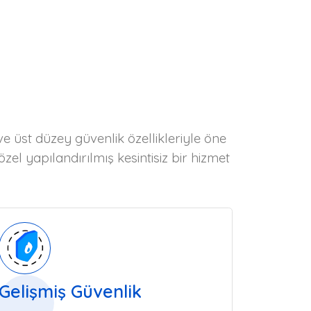
 üst düzey güvenlik özellikleriyle öne
zel yapılandırılmış kesintisiz bir hizmet
Gelişmiş Güvenlik