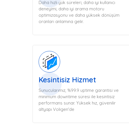
Daha hızlı yük süreleri, daha iyi kullanıcı
deneyimi, daha iyi arama motoru
optimizasyonu ve daha yüksek dönüşüm
oranları anlamına gelir.
Kesintisiz Hizmet
Sunucularımız, %99.9 uptime garantisi ve
minimum downtime süresi ile kesintisiz
performans sunar. Yüksek hız, güvenilir
altyapı Voligen'de