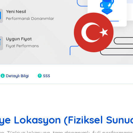
Yeni Nesil
Performanslı Donanımlar
Uygun Fiyat
Fiyat Performans
Detaylı Bilgi
SSS
ye Lokasyon (Fiziksel Sunu