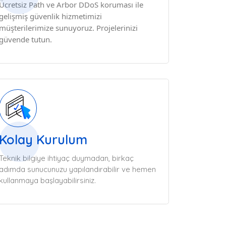
Ücretsiz Path ve Arbor DDoS koruması ile
gelişmiş güvenlik hizmetimizi
müşterilerimize sunuyoruz. Projelerinizi
güvende tutun.
Kolay Kurulum
Teknik bilgiye ihtiyaç duymadan, birkaç
adımda sunucunuzu yapılandırabilir ve hemen
kullanmaya başlayabilirsiniz.