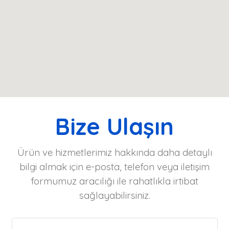
Bize Ulaşın
Ürün ve hizmetlerimiz hakkında daha detaylı
bilgi almak için e-posta, telefon veya iletişim
formumuz aracılığı ile rahatlıkla irtibat
sağlayabilirsiniz.