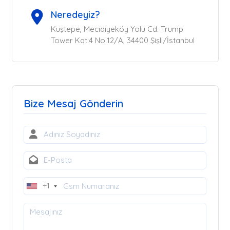
Neredeyiz?
Kuştepe, Mecidiyeköy Yolu Cd. Trump
Tower Kat:4 No:12/A, 34400 Şişli/İstanbul
Bize Mesaj Gönderin
+1