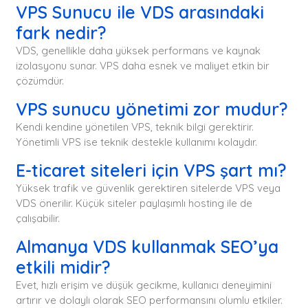
VPS Sunucu ile VDS arasındaki
fark nedir?
VDS, genellikle daha yüksek performans ve kaynak
izolasyonu sunar. VPS daha esnek ve maliyet etkin bir
çözümdür.
VPS sunucu yönetimi zor mudur?
Kendi kendine yönetilen VPS, teknik bilgi gerektirir.
Yönetimli VPS ise teknik destekle kullanımı kolaydır.
E-ticaret siteleri için VPS şart mı?
Yüksek trafik ve güvenlik gerektiren sitelerde VPS veya
VDS önerilir. Küçük siteler paylaşımlı hosting ile de
çalışabilir.
Almanya VDS kullanmak SEO’ya
etkili midir?
Evet, hızlı erişim ve düşük gecikme, kullanıcı deneyimini
artırır ve dolaylı olarak SEO performansını olumlu etkiler.