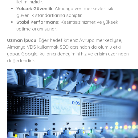
iletimi hızlıdır.
Yüksek Güvenlik:
Almanya veri merkezleri sıkı
güvenlik standartlarına sahiptir.
Stabil Performans:
Kesintisiz hizmet ve yüksek
uptime oranı sunar.
Uzman İpucu:
Eğer hedef kitleniz Avrupa merkezliyse,
Almanya VDS kullanmak SEO açısından da olumlu etki
yapar. Google, kullanıcı deneyimini hız ve erişim üzerinden
değerlendirir.